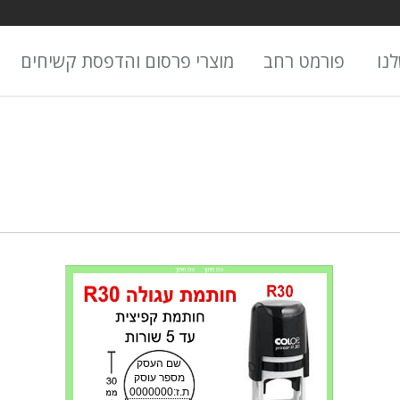
נו
פורמט רחב
מוצרי פרסום והדפסת קשיחים