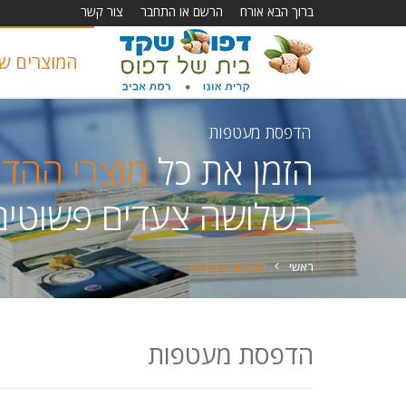
ברוך הבא אורח
הרשם או התחבר
צור קשר
המוצרים של
הדפסת מעטפות
הזמן את כל
מוצרי ההד
בשלושה צעדים פשוטים
ראשי
הדפסת מעטפות
הדפסת מעטפות