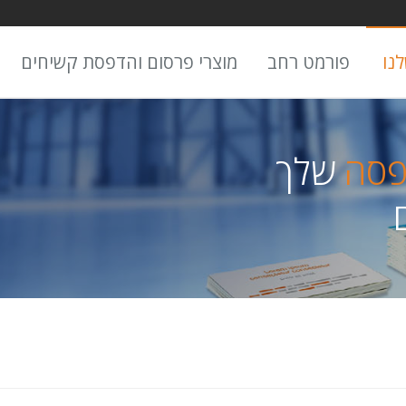
נו
פורמט רחב
מוצרי פרסום והדפסת קשיחים
פסה
שלך