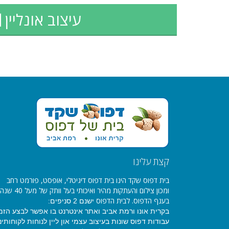
עיצוב אונליין
קצת עלינו
בית דפוס שקד הינו בית דפוס דיגיטלי, אופסט, פורמט רחב
ומכון צילום והעתקות מהיר ואיכותי בעל וותק של מעל 40 שנה
בענף הדפוס. לבית הדפוס
ישנם 2 סניפים:
בקרית אונו ורמת אביב ואתר אינטרנט בו אפשר לבצע הזמ
עבודות דפוס שונות בעיצוב עצמי און ליין לנוחות לקוחותינו