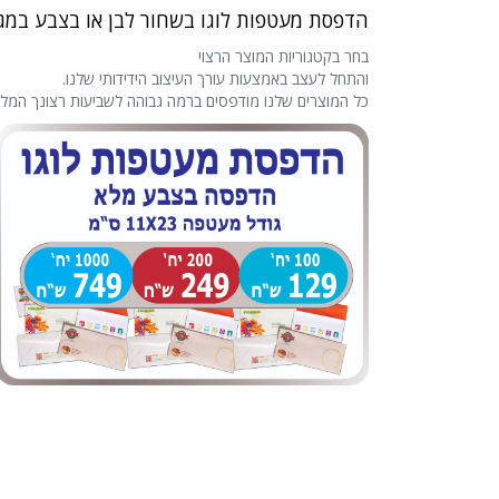
הדפסת מעטפות לוגו בשחור לבן או בצבע במגוו
בחר בקטגוריות המוצר הרצוי
והתחל לעצב באמצעות עורך העיצוב הידידותי שלנו.
כל המוצרים שלנו מודפסים ברמה גבוהה לשביעות רצונך המלא