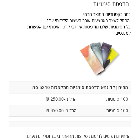
הדפסת סימניות
בחר בקטגוריות המוצר הרצוי
והתחל לעצב באמצעות עורך העיצוב הידידותי שלנו.
כל הסימניות שלנו מודפסות על גבי קרטון איכותי עם אפשרות
למגנטים
.
מחירון לדוגמא הדפסת סימניות מתקפלות 5X10 סמ
100 סימניות
החל מ-250.00 ₪
100 סימניות
החל מ-450.00 ₪
המחירים תקפים להזמנת סקיצות מהאתר בלבד וכוללים מע"מ