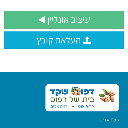
עיצוב אונליין
העלאת קובץ
קצת עלינו