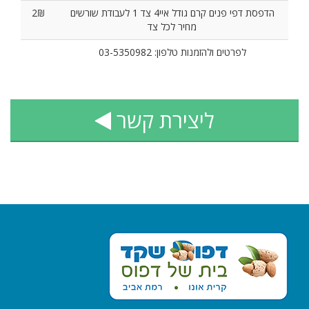
הדפסת דפי פנים קרם גודל איי4 צד 1 לעבודת שורשים
2₪
מחיר לכל צד
לפרטים ולהזמנות טלפון: 03-5350982
ליצירת קשר