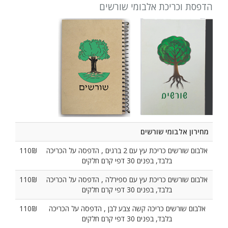
הדפסת וכריכת אלבומי שורשים
מחירון אלבומי שורשים
אלבום שורשים כריכת עץ עם 2 ברגים , הדפסה על הכריכה
110₪
בלבד, בפנים 30 דפי קרם חלקים
אלבום שורשים כריכת עץ עם ספירלה , הדפסה על הכריכה
110₪
בלבד, בפנים 30 דפי קרם חלקים
אלבום שורשים כריכה קשה צבע לבן , הדפסה על הכריכה
110₪
בלבד, בפנים 30 דפי קרם חלקים